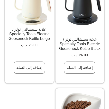
غلاية سبيشالتي تولز /
Specialty Tools Electric
Gooseneck Kettle beige
غلاية سبيشالتي تولز /
Specialty Tools Electric
26.00
.د.ب
Gooseneck Kettle Black
26.00
.د.ب
إضافة إلى السلة
إضافة إلى السلة