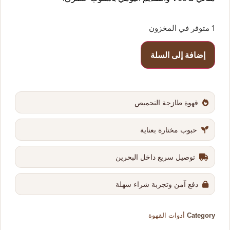
1 متوفر في المخزون
إضافة إلى السلة
قهوة طازجة التحميص
حبوب مختارة بعناية
توصيل سريع داخل البحرين
دفع آمن وتجربة شراء سهلة
Category
أدوات القهوة