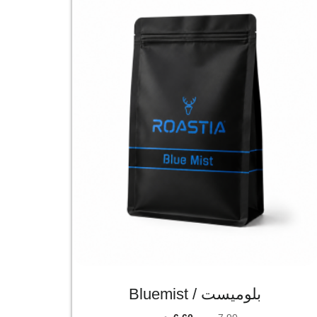
بلوميست / Bluemist