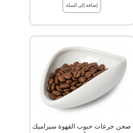
إضافة إلى السلة
صحن جرعات حبوب القهوة سيراميك