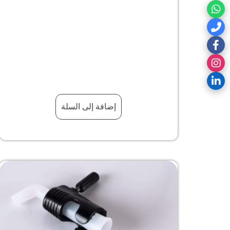
إضافة إلى السلة