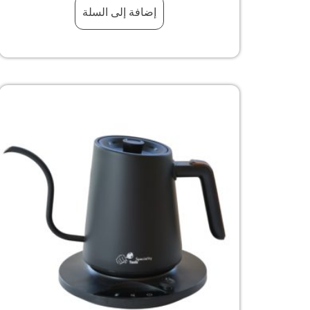
إضافة إلى السلة