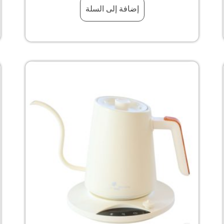
إضافة إلى السلة