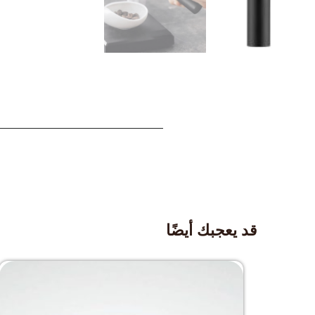
قد يعجبك أيضًا