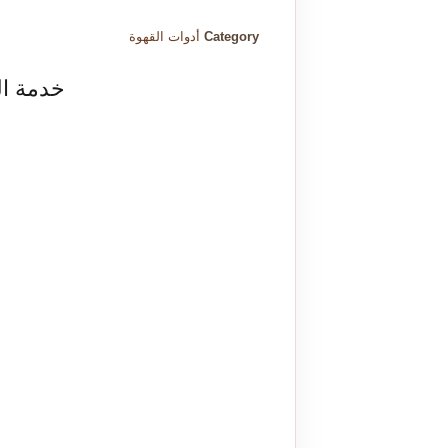
Category
أدوات القهوة
خدمة ال