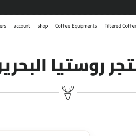
ers
account
shop
Coffee Equipments
Filtered Coffe
جر روستيا البحري