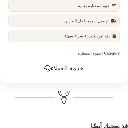
حبوب مختارة بعناية
توصيل سريع داخل البحرين
دفع آمن وتجربة شراء سهلة
Category
القهوة المقطرة
خدمة العملاء
قد يعجبك أيضًا