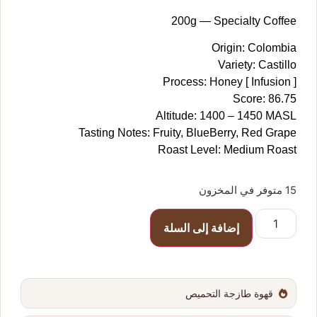
200g — Specialty Coffee
Origin: Colombia
Variety: Castillo
Process: Honey [ Infusion ]
Score: 86.75
Altitude: 1400 – 1450 MASL
Tasting Notes: Fruity, BlueBerry, Red Grape
Roast Level: Medium Roast
15 متوفر في المخزون
إضافة إلى السلة
قهوة طازجة التحميص