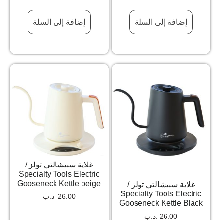
إضافة إلى السلة
إضافة إلى السلة
غلاية سبيشالتي تولز /
Specialty Tools Electric
Gooseneck Kettle beige
غلاية سبيشالتي تولز /
Specialty Tools Electric
26.00
.د.ب
Gooseneck Kettle Black
26.00
.د.ب