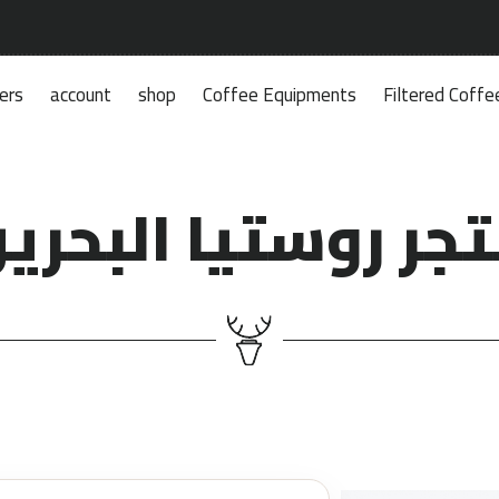
ers
account
shop
Coffee Equipments
Filtered Coffe
جر روستيا البحري