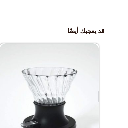
قد يعجبك أيضًا