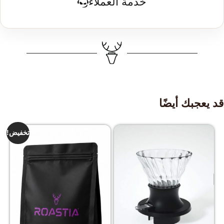
خدمة العملاء
قد يعجبك أيضًا
تخفيض!