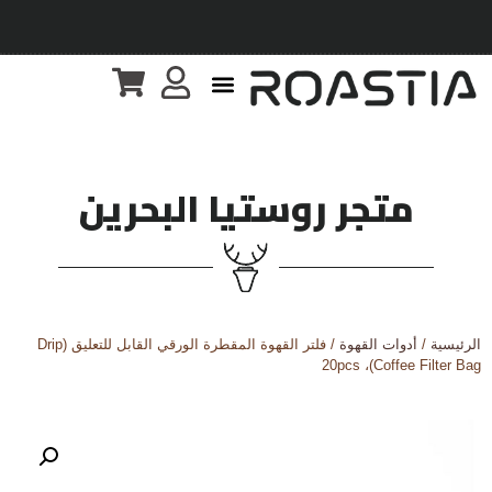
متجر روستيا البحرين
الرئيسية
/
أدوات القهوة
/ فلتر القهوة المقطرة الورقي القابل للتعليق (Drip
Coffee Filter Bag)، 20pcs