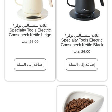
غلاية سبيشالتي تولز /
Specialty Tools Electric
Gooseneck Kettle beige
غلاية سبيشالتي تولز /
Specialty Tools Electric
26.00
.د.ب
Gooseneck Kettle Black
26.00
.د.ب
إضافة إلى السلة
إضافة إلى السلة